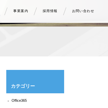
事業案内
採用情報
お問い合わせ
カテゴリー
Office365