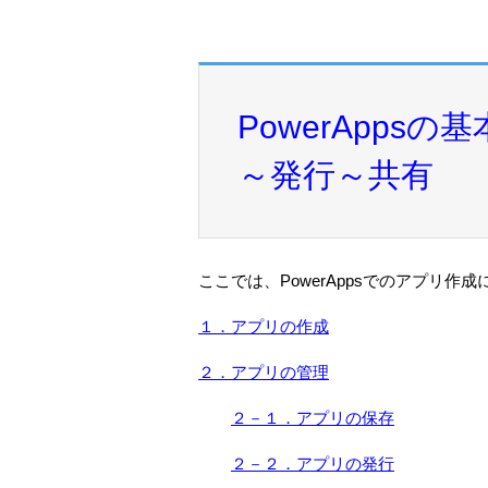
PowerApps
～発行～共有
ここでは、PowerAppsでのアプリ
１．アプリの作成
２．アプリの管理
２－１．アプリの保存
２－２．アプリの発行