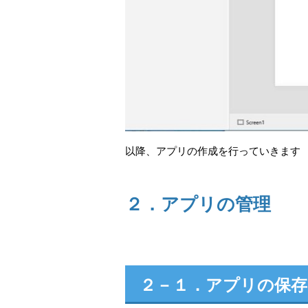
以降、アプリの作成を行っていきます
２．アプリの管理
２－１．アプリの保存