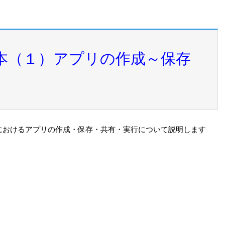
の基本（１）アプリの作成～保存
作成におけるアプリの作成・保存・共有・実行について説明します