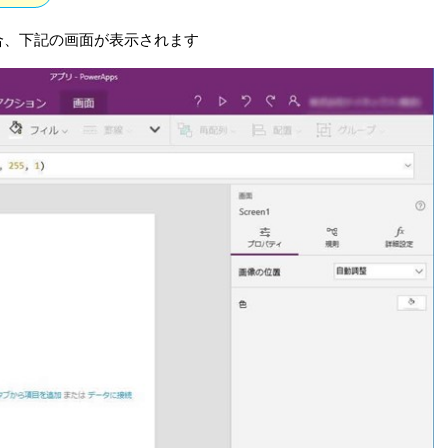
合、下記の画面が表示されます