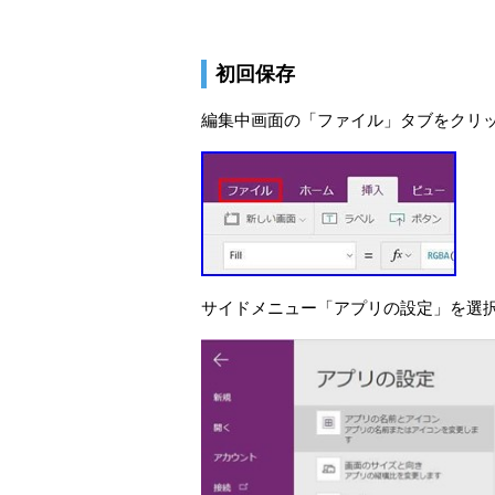
初回保存
編集中画面の「ファイル」タブをクリ
サイドメニュー「アプリの設定」を選