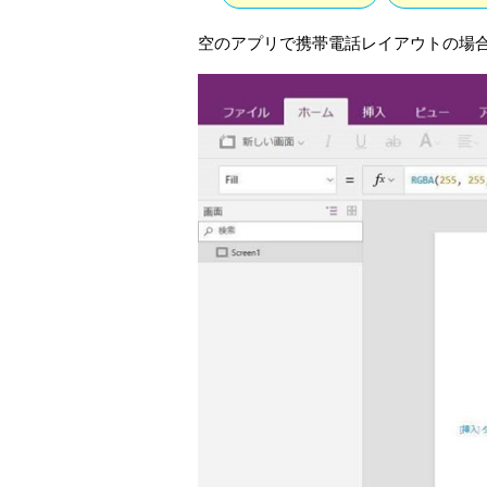
空のアプリで携帯電話レイアウトの場