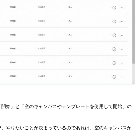
て開始」と「空のキャンパスやテンプレートを使用して開始」の
が、やりたいことが決まっているのであれば、空のキャンパスか