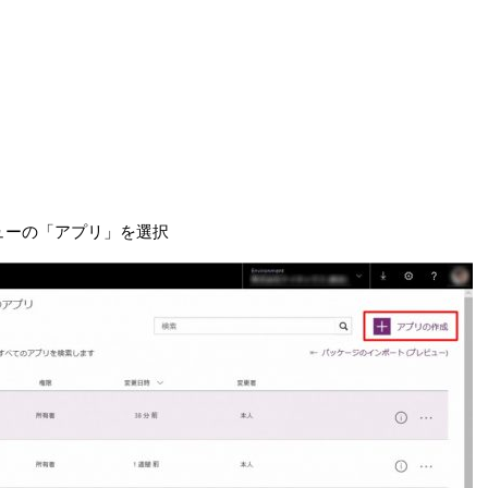
ニューの「アプリ」を選択