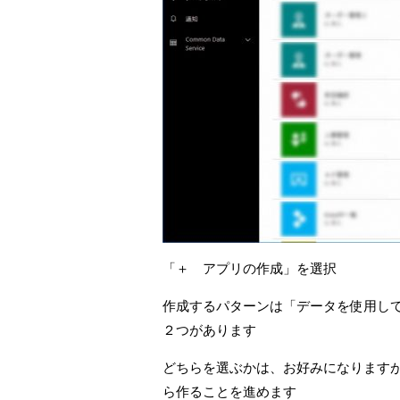
「＋ アプリの作成」を選択
作成するパターンは「データを使用し
２つがあります
どちらを選ぶかは、お好みになります
ら作ることを進めます