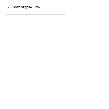
PowerApps&Flow