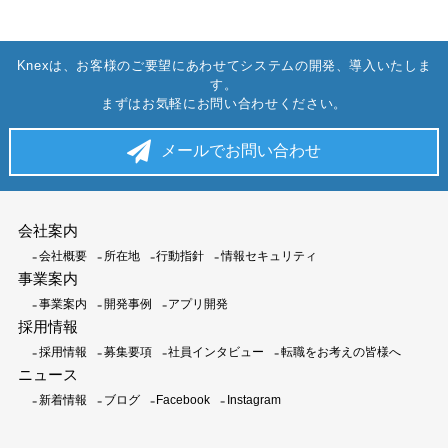
Knexは、お客様のご要望にあわせてシステムの開発、導入いたしま
す。
まずはお気軽にお問い合わせください。
メールでお問い合わせ
会社案内
会社概要
所在地
行動指針
情報セキュリティ
事業案内
事業案内
開発事例
アプリ開発
採用情報
採用情報
募集要項
社員インタビュー
転職をお考えの皆様へ
ニュース
新着情報
ブログ
Facebook
Instagram