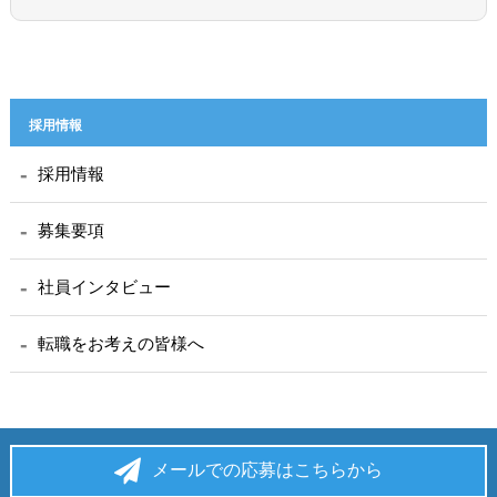
採用情報
採用情報
募集要項
社員インタビュー
転職をお考えの皆様へ
メールでの応募はこちらから