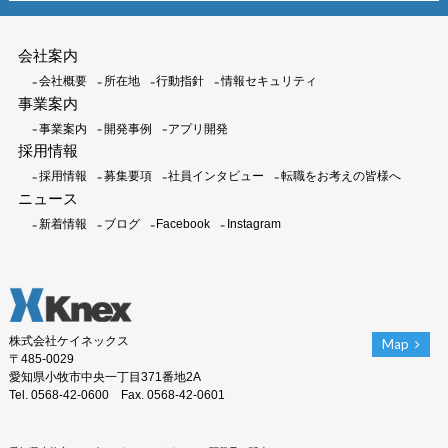
会社案内
会社概要
所在地
行動指針
情報セキュリティ
事業案内
事業案内
開発事例
アプリ開発
採用情報
採用情報
募集要項
社員インタビュー
転職をお考えの皆様へ
ニュース
新着情報
ブログ
Facebook
Instagram
株式会社ケイネックス
Map
〒485-0029
愛知県小牧市中央一丁目371番地2A
Tel. 0568-42-0600 Fax. 0568-42-0601